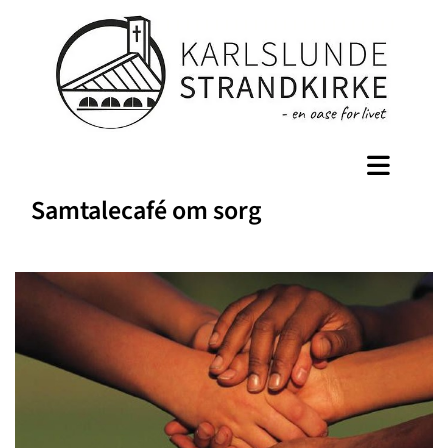
Samtalecafé om sorg