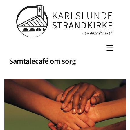
Samtalecafé om sorg