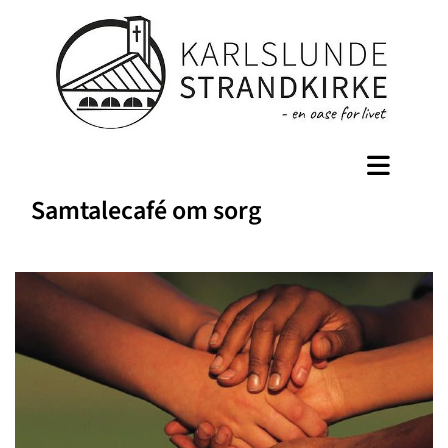
Samtalecafé om sorg