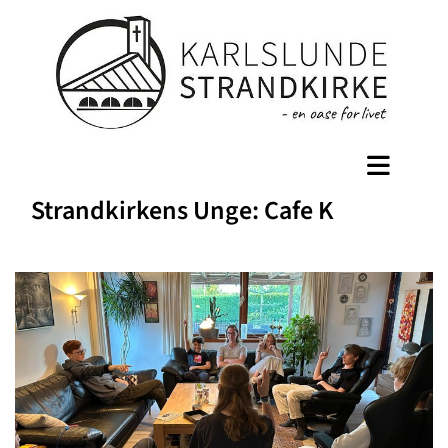
Strandkirkens Unge: Cafe K