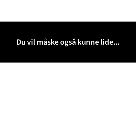
Du vil måske også kunne lide...