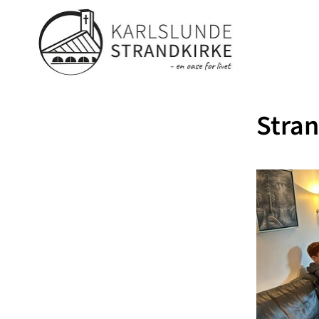
Stran