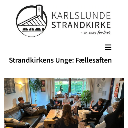
Strandkirkens Unge: Fællesaften