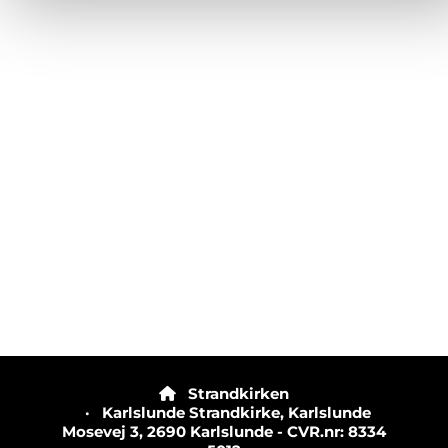
Strandkirken

· Karlslunde Strandkirke, Karlslunde
Mosevej 3, 2690 Karlslunde - CVR.nr: 8334