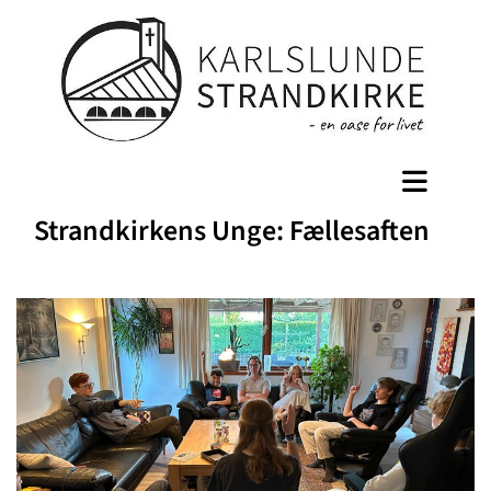
Strandkirkens Unge: Fællesaften