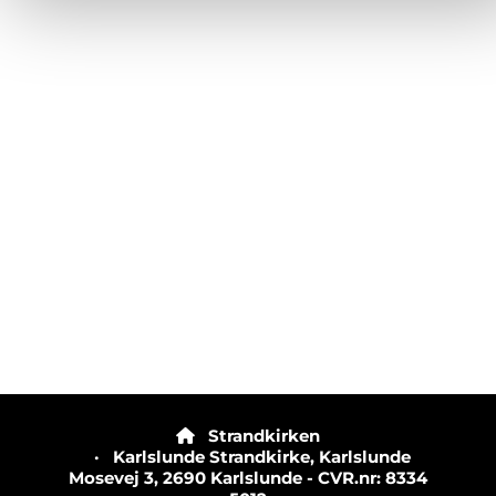
Strandkirken

· Karlslunde Strandkirke, Karlslunde
Mosevej 3, 2690 Karlslunde - CVR.nr: 8334