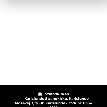
Strandkirken

· Karlslunde Strandkirke, Karlslunde
Mosevej 3, 2690 Karlslunde - CVR.nr: 8334