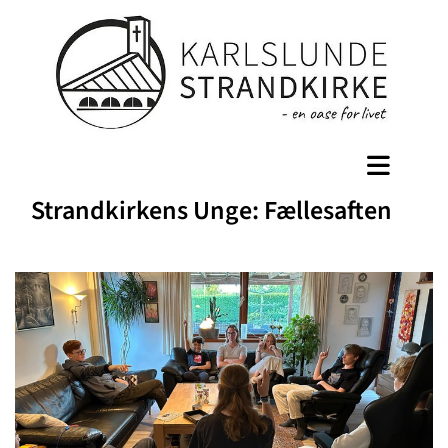
Strandkirkens Unge: Fællesaften