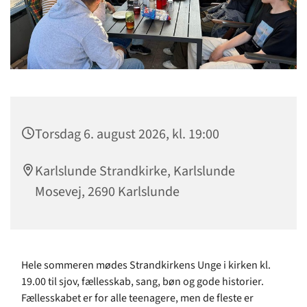
Torsdag 6. august 2026, kl. 19:00
Karlslunde Strandkirke, Karlslunde
Mosevej, 2690 Karlslunde
Hele sommeren mødes Strandkirkens Unge i kirken kl.
19.00 til sjov, fællesskab, sang, bøn og gode historier.
Fællesskabet er for alle teenagere, men de fleste er