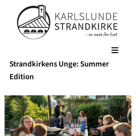
Strandkirkens Unge: Summer
Edition