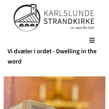
Vi dvæler i ordet - Dwelling in the
word