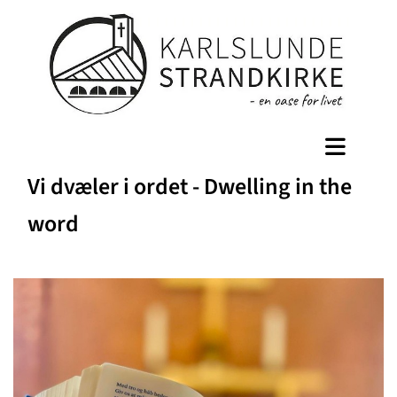
Vi dvæler i ordet - Dwelling in the
word