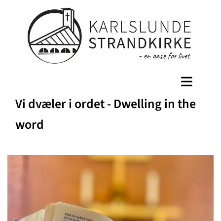
Vi dvæler i ordet - Dwelling in the
word