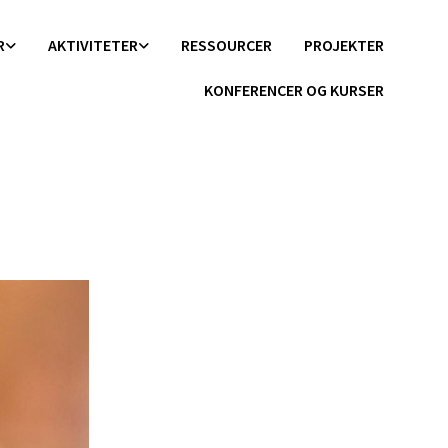
R
AKTIVITETER
RESSOURCER
PROJEKTER
KONFERENCER OG KURSER