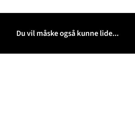
Du vil måske også kunne lide...