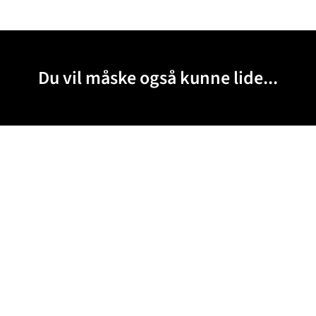
Du vil måske også kunne lide...