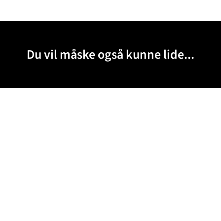
Du vil måske også kunne lide...