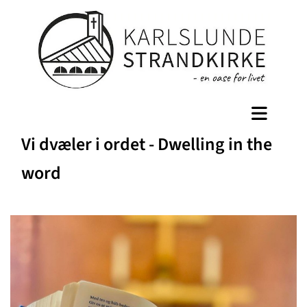
Vi dvæler i ordet - Dwelling in the
word