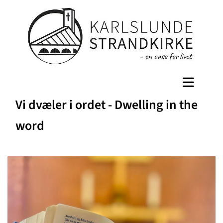
Vi dvæler i ordet - Dwelling in the
word