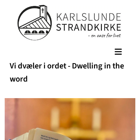
Vi dvæler i ordet - Dwelling in the
word