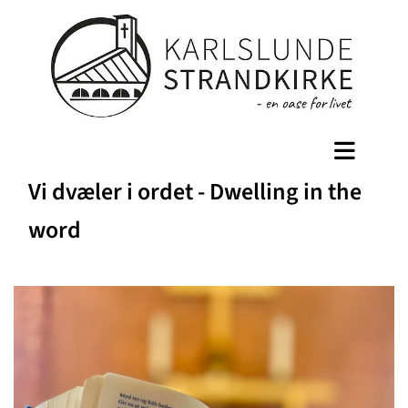
Vi dvæler i ordet - Dwelling in the
word