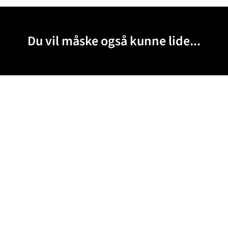
Du vil måske også kunne lide...