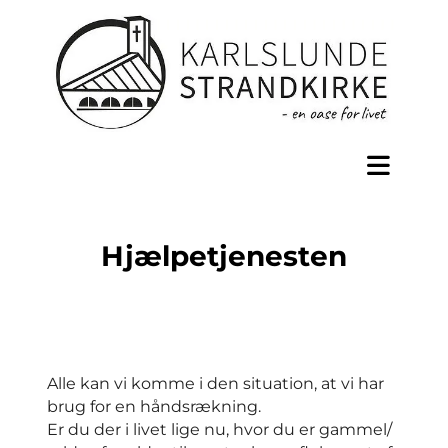
Hjælpetjenesten
Alle kan vi komme i den situation, at vi har
brug for en håndsrækning.
Er du der i livet lige nu, hvor du er gammel/