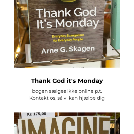
Thank God it's Monday
bogen sælges ikke online p.t.
Kontakt os, så vi kan hjælpe dig