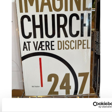
Imagine Church - at være