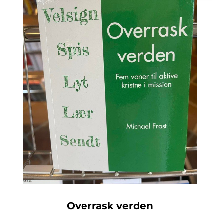
Overrask verden