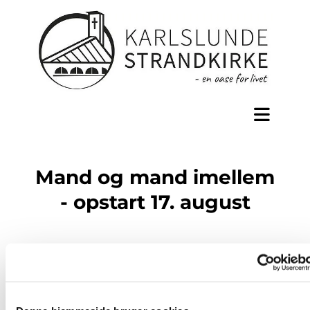
Mand og mand imellem
- opstart 17. august